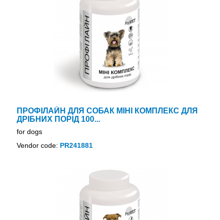
ПРОФІЛАЙН ДЛЯ СОБАК МІНІ КОМПЛЕКС ДЛЯ
ДРІБНИХ ПОРІД 100...
for dogs
Vendor code:
PR241881