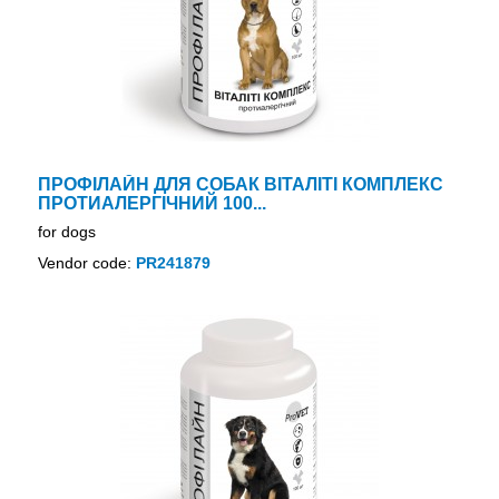
ПРОФІЛАЙН ДЛЯ СОБАК ВІТАЛІТІ КОМПЛЕКС
ПРОТИАЛЕРГІЧНИЙ 100...
for dogs
Vendor code:
PR241879