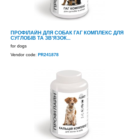
ПРОФІЛАЙН ДЛЯ СОБАК ГАГ КОМПЛЕКС ДЛЯ
СУГЛОБІВ ТА ЗВ'ЯЗОК...
for dogs
Vendor code:
PR241878