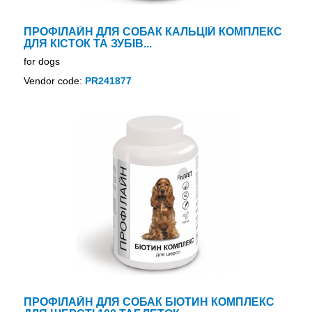
ПРОФІЛАЙН ДЛЯ СОБАК КАЛЬЦІЙ КОМПЛЕКС
ДЛЯ КІСТОК ТА ЗУБІВ...
for dogs
Vendor code:
PR241877
ПРОФІЛАЙН ДЛЯ СОБАК БІОТИН КОМПЛЕКС