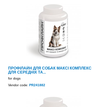
ПРОФІЛАЙН ДЛЯ СОБАК МАКСІ КОМПЛЕКС
ДЛЯ СЕРЕДНІХ ТА...
for dogs
Vendor code:
PR241882