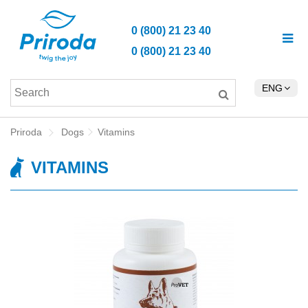
0 (800) 21 23 40
0 (800) 21 23 40
ENG
Priroda
Dogs
Vitamins
VITAMINS