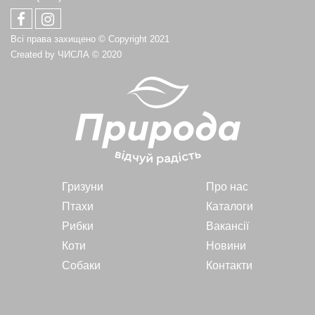
Всі права захищено © Copyright 2021
Created by
ЧИСЛА
© 2020
Гризуни
Про нас
Птахи
Каталоги
Рибки
Вакансії
Коти
Новини
Собаки
Контакти