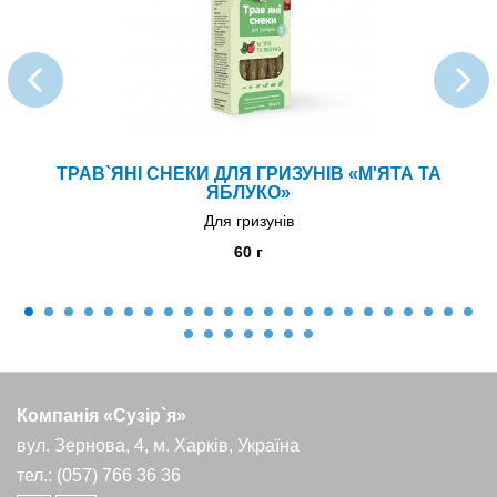
ТРАВ`ЯНІ СНЕКИ ДЛЯ ГРИЗУНІВ «М'ЯТА ТА
ЯБЛУКО»
Для гризунів
60 г
Компанія «Сузір`я»
вул. Зернова, 4, м. Харків, Україна
тел.: (057) 766 36 36