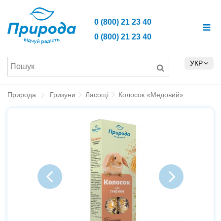
0 (800) 21 23 40
0 (800) 21 23 40
УКР
Природа
Гризуни
Ласощі
Колосок «Медовий»