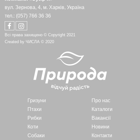
вул. Зернова, 4, м. Харків, Україна
тел.: (057) 766 36 36
Всі права захищено © Copyright 2021
Created by
ЧИСЛА
© 2020
Гризуни
Про нас
Птахи
Каталоги
Рибки
Вакансії
Коти
Новини
Собаки
Контакти