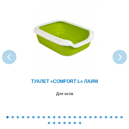
ТУАЛЕТ «COMFORT L» ЛАЙМ
Для котів