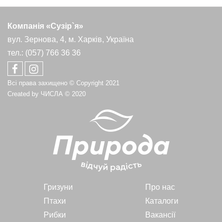
Компанія «Сузір`я»
вул. Зернова, 4, м. Харків, Україна
тел.: (057) 766 36 36
Всі права захищено © Copyright 2021
Created by
ЧИСЛА
© 2020
Гризуни
Про нас
Птахи
Каталоги
Рибки
Вакансії