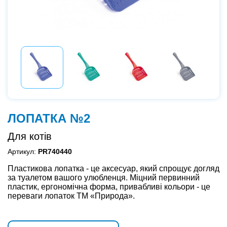
ЛОПАТКА №2
Для котів
Артикул:
PR740440
Пластикова лопатка - це аксесуар, який спрощує догляд
за туалетом вашого улюбленця. Міцний первинний
пластик, ергономічна форма, привабливі кольори - це
переваги лопаток ТМ «Природа».