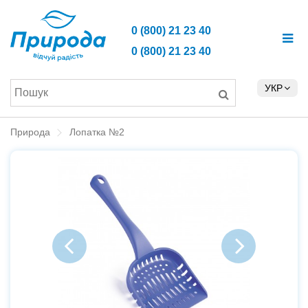
0 (800) 21 23 40
0 (800) 21 23 40
УКР
Природа
Лопатка №2