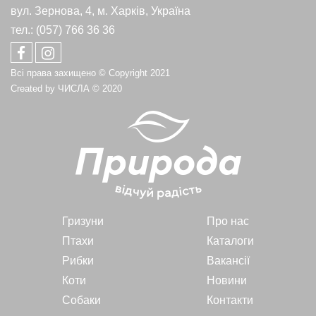
вул. Зернова, 4, м. Харків, Україна
тел.: (057) 766 36 36
Всі права захищено © Copyright 2021
Created by
ЧИСЛА
© 2020
Гризуни
Про нас
Птахи
Каталоги
Рибки
Вакансії
Коти
Новини
Собаки
Контакти