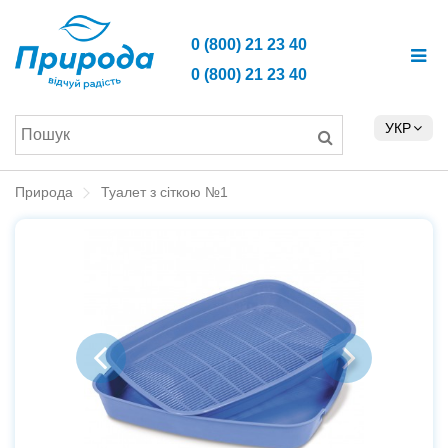
0 (800) 21 23 40
0 (800) 21 23 40
УКР
Природа
Туалет з сіткою №1