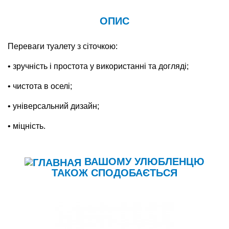
ОПИС
Переваги туалету з сіточкою:
• зручність і простота у використанні та догляді;
• чистота в оселі;
• універсальний дизайн;
• міцність.
ВАШОМУ УЛЮБЛЕНЦЮ
ТАКОЖ СПОДОБАЄТЬСЯ