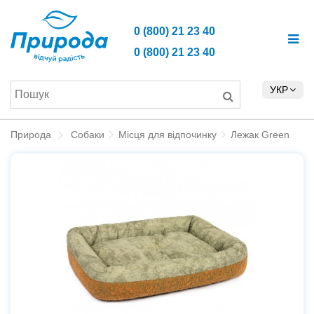
0 (800) 21 23 40
0 (800) 21 23 40
УКР
Природа
Собаки
Місця для відпочинку
Лежак Green