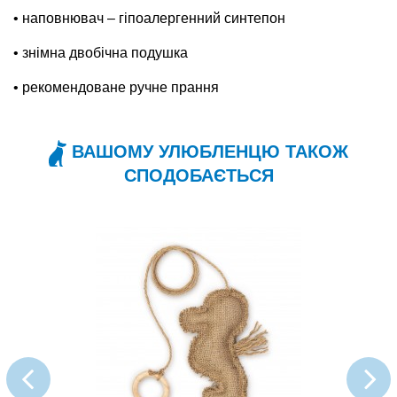
• наповнювач – гіпоалергенний синтепон
• знімна двобічна подушка
• рекомендоване ручне прання
ВАШОМУ УЛЮБЛЕНЦЮ ТАКОЖ
СПОДОБАЄТЬСЯ