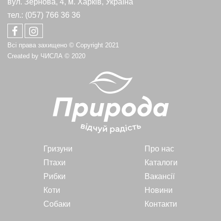
вул. Зернова, 4, м. Харків, Україна
тел.: (057) 766 36 36
Всі права захищено © Copyright 2021
Created by
ЧИСЛА
© 2020
Гризуни
Про нас
Птахи
Каталоги
Рибки
Вакансії
Коти
Новини
Собаки
Контакти