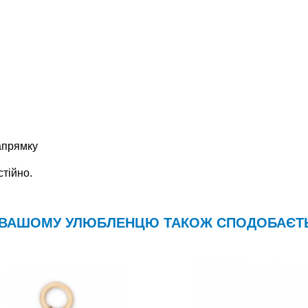
апрямку
стійно.
ВАШОМУ УЛЮБЛЕНЦЮ ТАКОЖ СПОДОБАЄТ