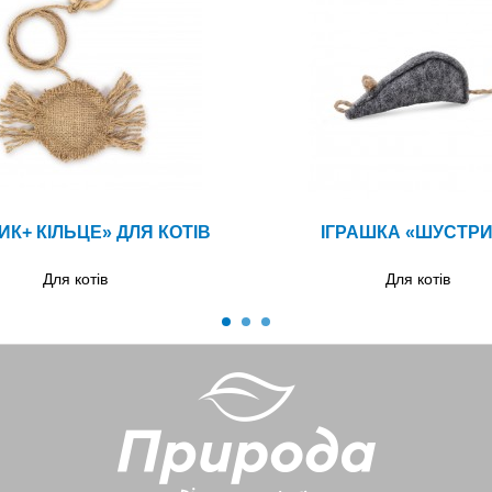
ИК+ КІЛЬЦЕ» ДЛЯ КОТІВ
ІГРАШКА «ШУСТРИ
Для котів
Для котів