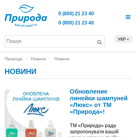
0 (800) 21 23 40
0 (800) 21 23 40
УКР
Природа
Новини
Новини
НОВИНИ
Обновление
линейки шампуней
«Люкс» от ТМ
«Природа»!
ТМ «Природа» рада
запропонувати вашій