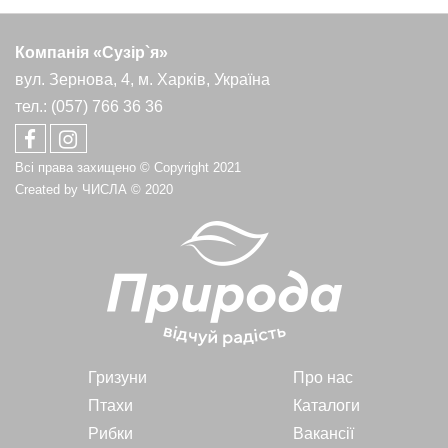
Компанія «Сузір`я»
вул. Зернова, 4, м. Харків, Україна
тел.: (057) 766 36 36
Всі права захищено © Copyright 2021
Created by
ЧИСЛА
© 2020
Гризуни
Про нас
Птахи
Каталоги
Рибки
Вакансії