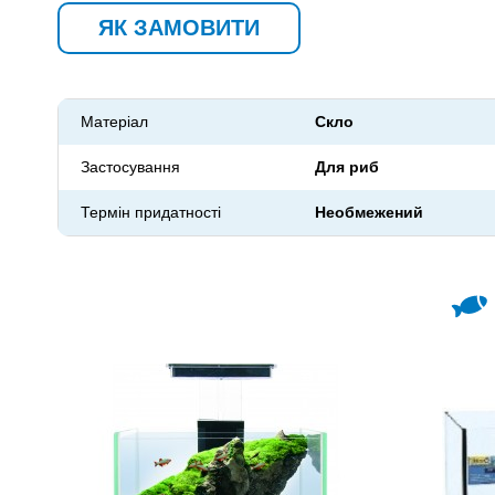
ЯК ЗАМОВИТИ
Матеріал
Скло
Застосування
Для риб
Термін придатності
Необмежений