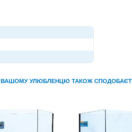
ВАШОМУ УЛЮБЛЕНЦЮ ТАКОЖ СПОДОБАЄТ